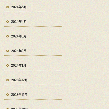
2024年5月
2024年4月
2024年3月
2024年2月
2024年1月
2023年12月
2023年11月