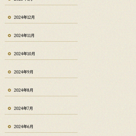
2024年12月
2024年11月
2024年10月
2024年9月
2024年8月
2024年7月
2024年6月