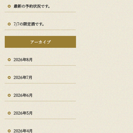
最新の予約状況です。
7/7の限定酒です。
アーカイブ
2026年8月
2026年7月
2026年6月
2026年5月
2026年4月