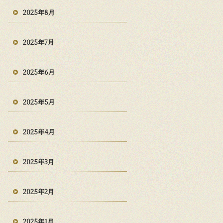
2025年8月
2025年7月
2025年6月
2025年5月
2025年4月
2025年3月
2025年2月
2025年1月