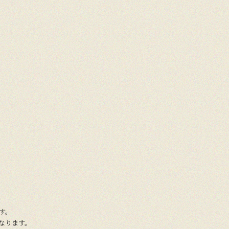
ます。
になります。