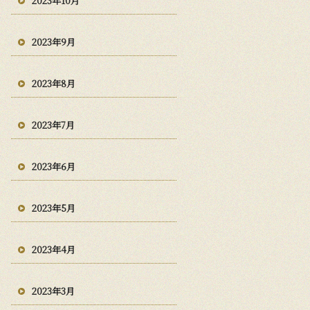
2023年10月
2023年9月
2023年8月
2023年7月
2023年6月
2023年5月
2023年4月
2023年3月