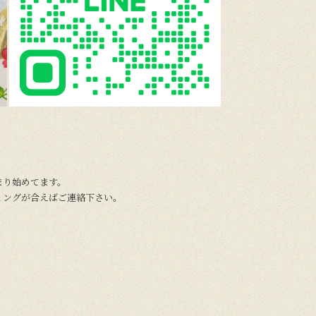
まり始めてます。
ミングが合えばご連絡下さい。