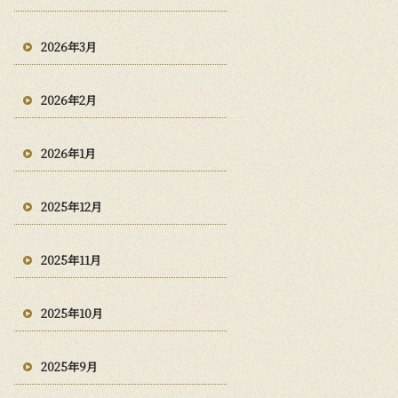
2026年3月
2026年2月
2026年1月
2025年12月
2025年11月
2025年10月
2025年9月