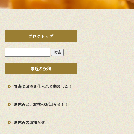
ブログトップ
最近の投稿
青森でお酒を仕入れて来ました！
夏休みと、お盆のお知らせ！！
夏休みのお知らせ。