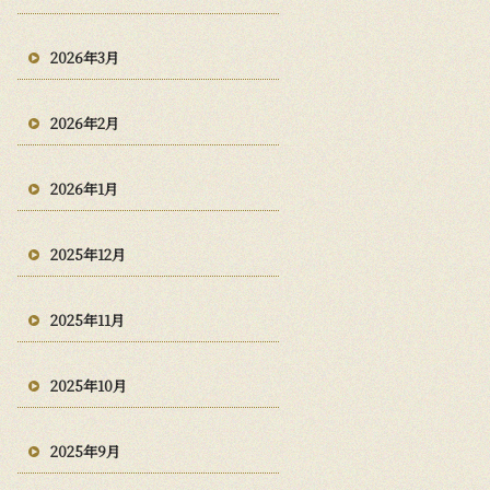
2026年3月
2026年2月
2026年1月
2025年12月
2025年11月
2025年10月
2025年9月