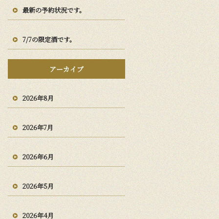
最新の予約状況です。
7/7の限定酒です。
アーカイブ
2026年8月
2026年7月
2026年6月
2026年5月
2026年4月