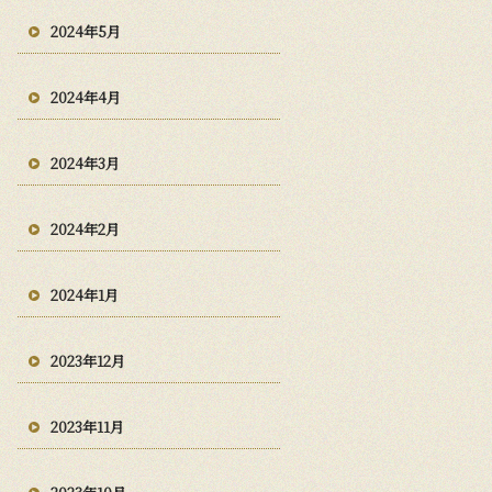
2024年5月
2024年4月
2024年3月
2024年2月
2024年1月
2023年12月
2023年11月