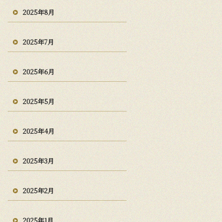
2025年8月
2025年7月
2025年6月
2025年5月
2025年4月
2025年3月
2025年2月
2025年1月