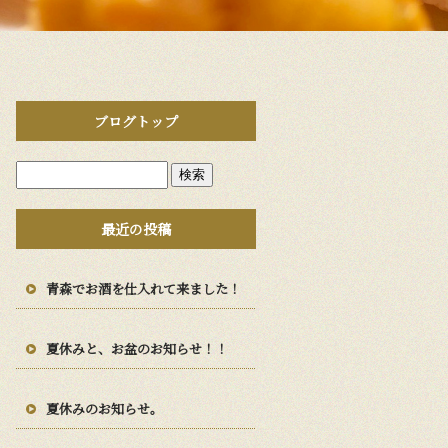
ブログトップ
最近の投稿
青森でお酒を仕入れて来ました！
夏休みと、お盆のお知らせ！！
夏休みのお知らせ。