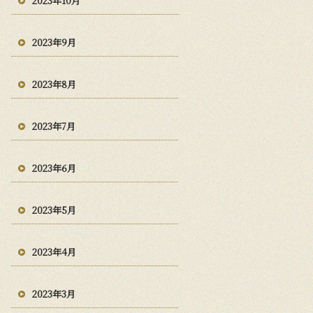
2023年10月
2023年9月
2023年8月
2023年7月
2023年6月
2023年5月
2023年4月
2023年3月