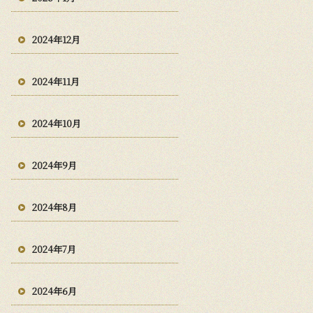
2024年12月
2024年11月
2024年10月
2024年9月
2024年8月
2024年7月
2024年6月