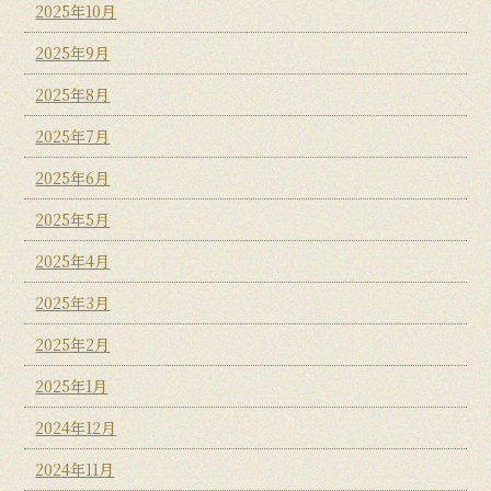
2025年10月
2025年9月
2025年8月
2025年7月
2025年6月
2025年5月
2025年4月
2025年3月
2025年2月
2025年1月
2024年12月
2024年11月