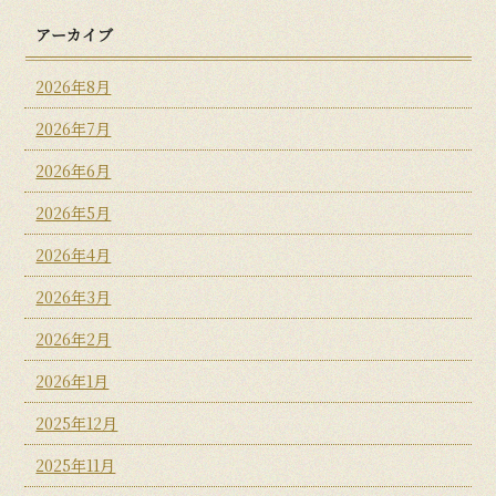
アーカイブ
2026年8月
2026年7月
2026年6月
2026年5月
2026年4月
2026年3月
2026年2月
2026年1月
2025年12月
2025年11月