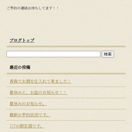
ご予約の連絡お待ちしてます！！
ブログトップ
最近の投稿
青森でお酒を仕入れて来ました！
夏休みと、お盆のお知らせ！！
夏休みのお知らせ。
最新の予約状況です。
7/7の限定酒です。