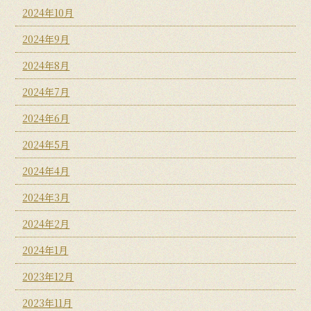
2024年10月
2024年9月
2024年8月
2024年7月
2024年6月
2024年5月
2024年4月
2024年3月
2024年2月
2024年1月
2023年12月
2023年11月