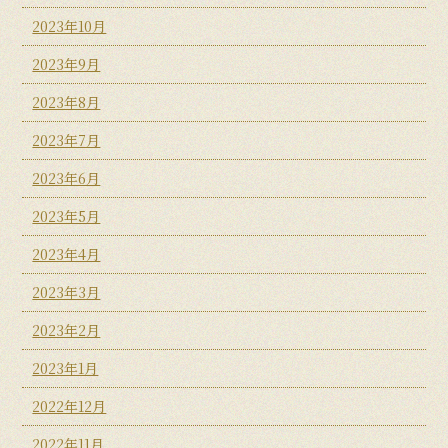
2023年10月
2023年9月
2023年8月
2023年7月
2023年6月
2023年5月
2023年4月
2023年3月
2023年2月
2023年1月
2022年12月
2022年11月