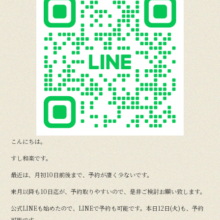
こんにちは。
すし和楽です。
最近は、月初10日前後まで、予約が凄く少ないです。
来月以降も10日迄が、予約取りやすいので、是非ご検討お願い致します。
公式LINEも始めたので、LINEで予約も可能です。本日12日(火)も、予約
可能です。