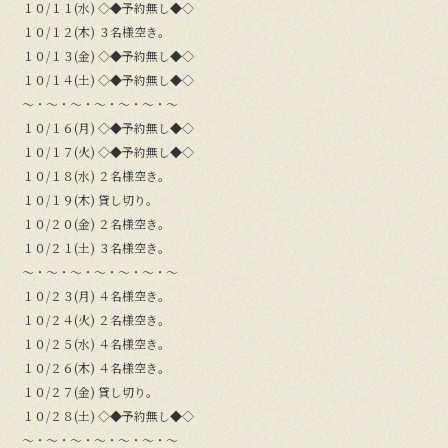
１０/１１(水) ◇◆予約無し◆◇
１０/１２(木) ３名様空き。
１０/１３(金) ◇◆予約無し◆◇
１０/１４(土) ◇◆予約無し◆◇
〜・〜・〜・〜・〜・〜・〜
１０/１６(月) ◇◆予約無し◆◇
１０/１７(火) ◇◆予約無し◆◇
１０/１８(水) ２名様空き。
１０/１９(木) 貸し切り。
１０/２０(金) ２名様空き。
１０/２１(土) ３名様空き。
〜・〜・〜・〜・〜・〜・〜
１０/２３(月) ４名様空き。
１０/２４(火) ２名様空き。
１０/２５(水) ４名様空き。
１０/２６(木) ４名様空き。
１０/２７(金) 貸し切り。
１０/２８(土) ◇◆予約無し◆◇
〜・〜・〜・〜・〜・〜・〜