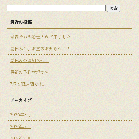
最近の投稿
青森でお酒を仕入れて来ました！
夏休みと、お盆のお知らせ！！
夏休みのお知らせ。
最新の予約状況です。
7/7の限定酒です。
アーカイブ
2026年8月
2026年7月
2026年6月