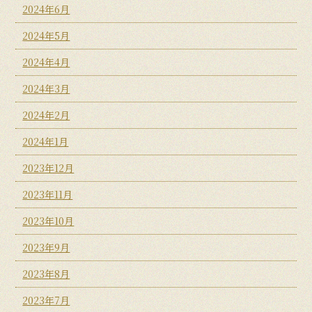
2024年6月
2024年5月
2024年4月
2024年3月
2024年2月
2024年1月
2023年12月
2023年11月
2023年10月
2023年9月
2023年8月
2023年7月