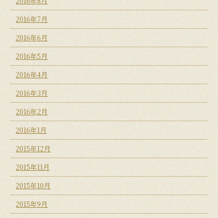
2016年8月
2016年7月
2016年6月
2016年5月
2016年4月
2016年3月
2016年2月
2016年1月
2015年12月
2015年11月
2015年10月
2015年9月