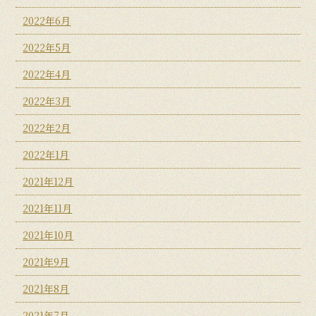
2022年6月
2022年5月
2022年4月
2022年3月
2022年2月
2022年1月
2021年12月
2021年11月
2021年10月
2021年9月
2021年8月
2021年7月