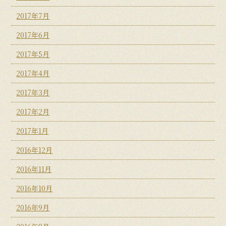
2017年7月
2017年6月
2017年5月
2017年4月
2017年3月
2017年2月
2017年1月
2016年12月
2016年11月
2016年10月
2016年9月