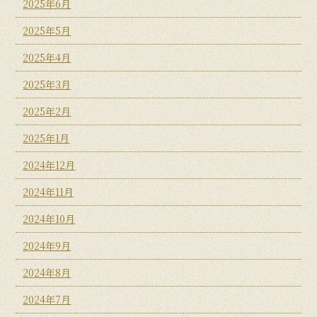
2025年6月
2025年5月
2025年4月
2025年3月
2025年2月
2025年1月
2024年12月
2024年11月
2024年10月
2024年9月
2024年8月
2024年7月