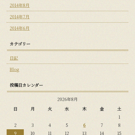
2014年8月
2014年7月
2014年6月
カテゴリー
日記
Blog
投稿日カレンダー
2026年8月
日
月
火
水
木
金
土
1
2
3
4
5
6
7
8
9
10
11
12
13
14
15