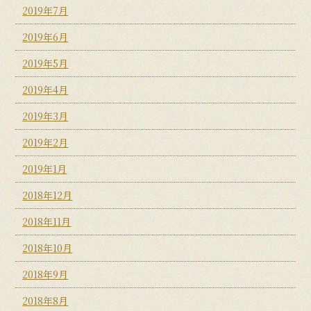
2019年7月
2019年6月
2019年5月
2019年4月
2019年3月
2019年2月
2019年1月
2018年12月
2018年11月
2018年10月
2018年9月
2018年8月