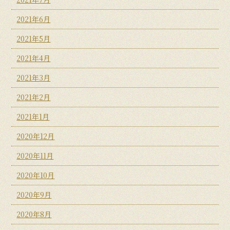
2021年6月
2021年5月
2021年4月
2021年3月
2021年2月
2021年1月
2020年12月
2020年11月
2020年10月
2020年9月
2020年8月