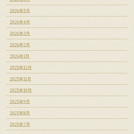
2026年5月
2026年4月
2026年3月
2026年2月
2026年1月
2025年12月
2025年11月
2025年10月
2025年9月
2025年8月
2025年7月