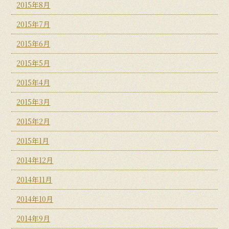
2015年8月
2015年7月
2015年6月
2015年5月
2015年4月
2015年3月
2015年2月
2015年1月
2014年12月
2014年11月
2014年10月
2014年9月