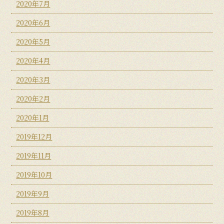
2020年7月
2020年6月
2020年5月
2020年4月
2020年3月
2020年2月
2020年1月
2019年12月
2019年11月
2019年10月
2019年9月
2019年8月