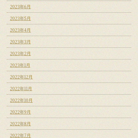
2023年6月
2023年5月
2023年4月
2023年3月
2023年2月
2023年1月
2022年12月
2022年11月
2022年10月
2022年9月
2022年8月
2022年7月