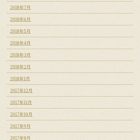
2018年7月
2018年6月
2018年5月
2018年4月
2018年3月
2018年2月
2018年1月
2017年12月
2017年11月
2017年10月
2017年9月
2017年8月