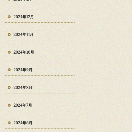
2024年12月
2024年11月
2024年10月
2024年9月
2024年8月
2024年7月
2024年6月