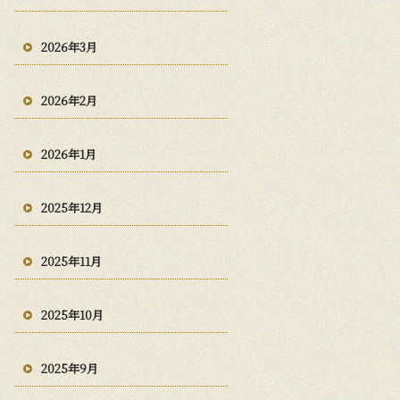
2026年3月
2026年2月
2026年1月
2025年12月
2025年11月
2025年10月
2025年9月