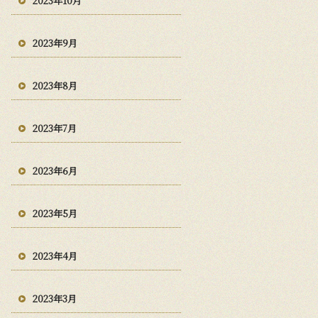
2023年10月
2023年9月
2023年8月
2023年7月
2023年6月
2023年5月
2023年4月
2023年3月