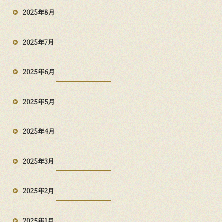
2025年8月
2025年7月
2025年6月
2025年5月
2025年4月
2025年3月
2025年2月
2025年1月