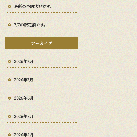
最新の予約状況です。
7/7の限定酒です。
アーカイブ
2026年8月
2026年7月
2026年6月
2026年5月
2026年4月