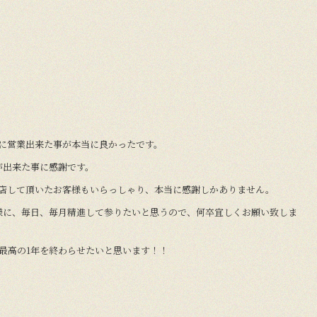
に営業出来た事が本当に良かったです。
が出来た事に感謝です。
来店して頂いたお客様もいらっしゃり、本当に感謝しかありません。
様に、毎日、毎月精進して参りたいと思うので、何卒宜しくお願い致しま
最高の1年を終わらせたいと思います！！