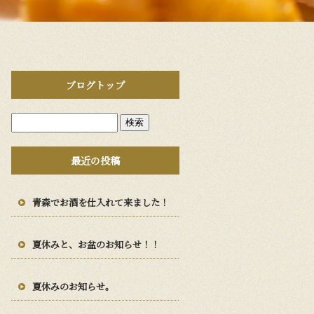
ブログトップ
最近の投稿
青森でお酒を仕入れて来ました！
夏休みと、お盆のお知らせ！！
夏休みのお知らせ。