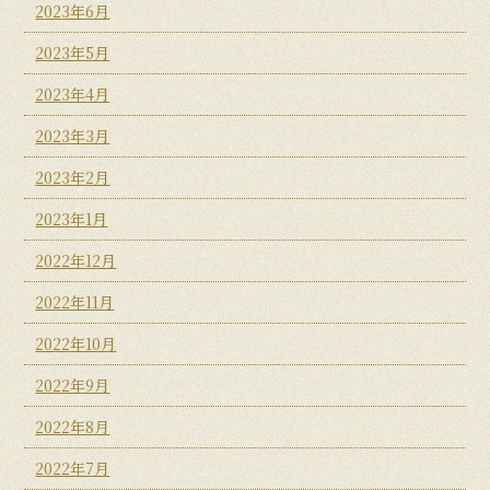
2023年6月
2023年5月
2023年4月
2023年3月
2023年2月
2023年1月
2022年12月
2022年11月
2022年10月
2022年9月
2022年8月
2022年7月