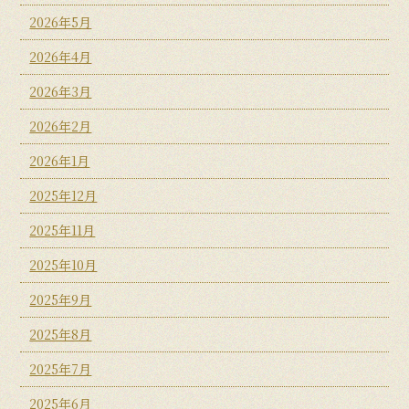
2026年5月
2026年4月
2026年3月
2026年2月
2026年1月
2025年12月
2025年11月
2025年10月
2025年9月
2025年8月
2025年7月
2025年6月