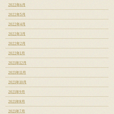
2022年6月
2022年5月
2022年4月
2022年3月
2022年2月
2022年1月
2021年12月
2021年11月
2021年10月
2021年9月
2021年8月
2021年7月