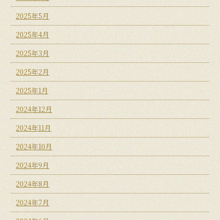
2025年5月
2025年4月
2025年3月
2025年2月
2025年1月
2024年12月
2024年11月
2024年10月
2024年9月
2024年8月
2024年7月