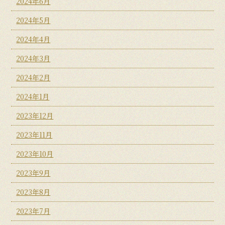
2024年6月
2024年5月
2024年4月
2024年3月
2024年2月
2024年1月
2023年12月
2023年11月
2023年10月
2023年9月
2023年8月
2023年7月