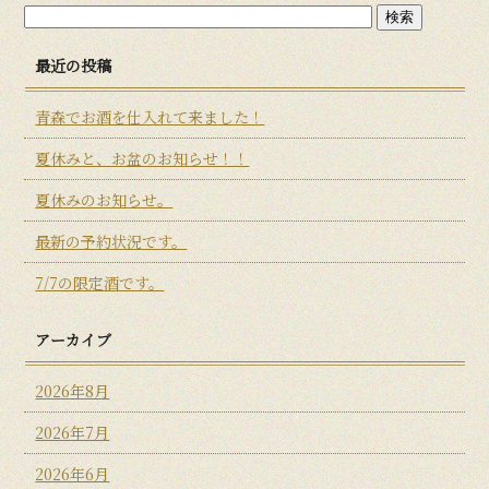
最近の投稿
青森でお酒を仕入れて来ました！
夏休みと、お盆のお知らせ！！
夏休みのお知らせ。
最新の予約状況です。
7/7の限定酒です。
アーカイブ
2026年8月
2026年7月
2026年6月