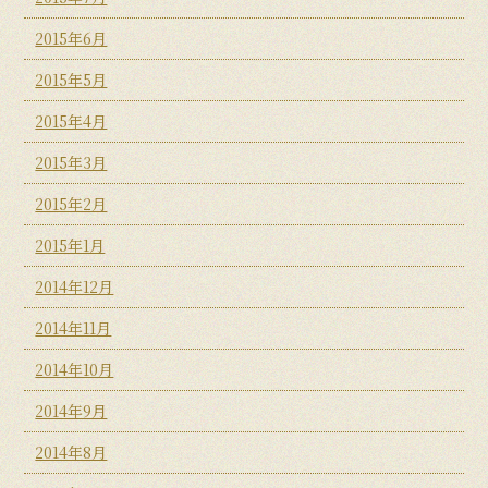
2015年6月
2015年5月
2015年4月
2015年3月
2015年2月
2015年1月
2014年12月
2014年11月
2014年10月
2014年9月
2014年8月