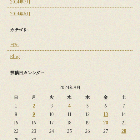
2014年7月
2014年6月
カテゴリー
日記
Blog
投稿日カレンダー
2024年9月
日
月
火
水
木
金
土
1
2
3
4
5
6
7
8
9
10
11
12
13
14
15
16
17
18
19
20
21
22
23
24
25
26
27
28
29
30