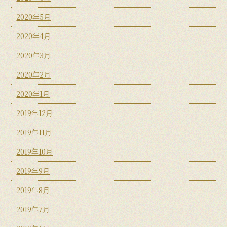
2020年5月
2020年4月
2020年3月
2020年2月
2020年1月
2019年12月
2019年11月
2019年10月
2019年9月
2019年8月
2019年7月