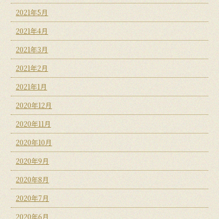
2021年5月
2021年4月
2021年3月
2021年2月
2021年1月
2020年12月
2020年11月
2020年10月
2020年9月
2020年8月
2020年7月
2020年6月