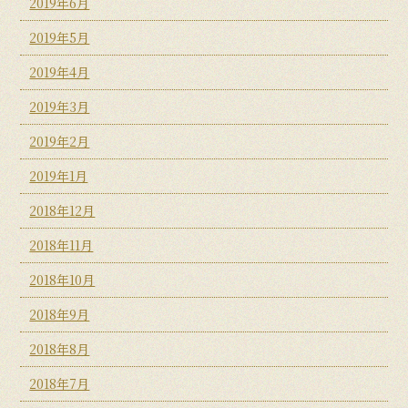
2019年6月
2019年5月
2019年4月
2019年3月
2019年2月
2019年1月
2018年12月
2018年11月
2018年10月
2018年9月
2018年8月
2018年7月