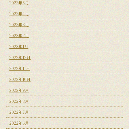
2023年5月
2023年4月
2023年3月
2023年2月
2023年1月
2022年12月
2022年11月
2022年10月
2022年9月
2022年8月
2022年7月
2022年6月