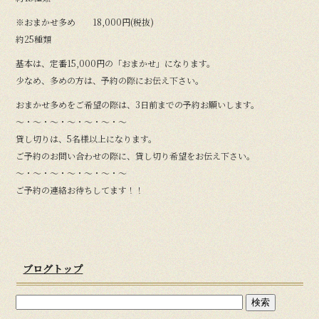
※おまかせ多め 18,000円(税抜)
約25種類
基本は、定番15,000円の「おまかせ」になります。
少なめ、多めの方は、予約の際にお伝え下さい。
おまかせ多めをご希望の際は、3日前までの予約お願いします。
〜・〜・〜・〜・〜・〜・〜
貸し切りは、5名様以上になります。
ご予約のお問い合わせの際に、貸し切り希望をお伝え下さい。
〜・〜・〜・〜・〜・〜・〜
ご予約の連絡お待ちしてます！！
ブログトップ