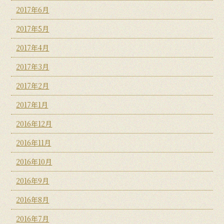
2017年6月
2017年5月
2017年4月
2017年3月
2017年2月
2017年1月
2016年12月
2016年11月
2016年10月
2016年9月
2016年8月
2016年7月