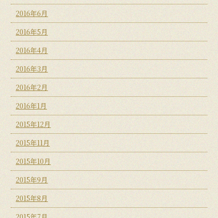
2016年6月
2016年5月
2016年4月
2016年3月
2016年2月
2016年1月
2015年12月
2015年11月
2015年10月
2015年9月
2015年8月
2015年7月