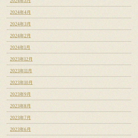
2024年5月
2024年4月
2024年3月
2024年2月
2024年1月
2023年12月
2023年11月
2023年10月
2023年9月
2023年8月
2023年7月
2023年6月