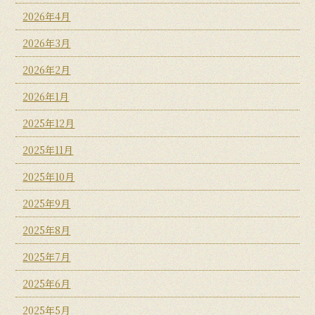
2026年4月
2026年3月
2026年2月
2026年1月
2025年12月
2025年11月
2025年10月
2025年9月
2025年8月
2025年7月
2025年6月
2025年5月