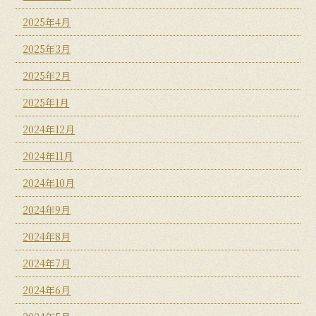
2025年4月
2025年3月
2025年2月
2025年1月
2024年12月
2024年11月
2024年10月
2024年9月
2024年8月
2024年7月
2024年6月