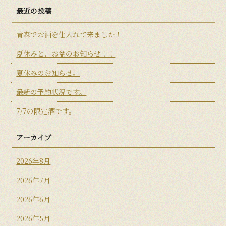
最近の投稿
青森でお酒を仕入れて来ました！
夏休みと、お盆のお知らせ！！
夏休みのお知らせ。
最新の予約状況です。
7/7の限定酒です。
アーカイブ
2026年8月
2026年7月
2026年6月
2026年5月