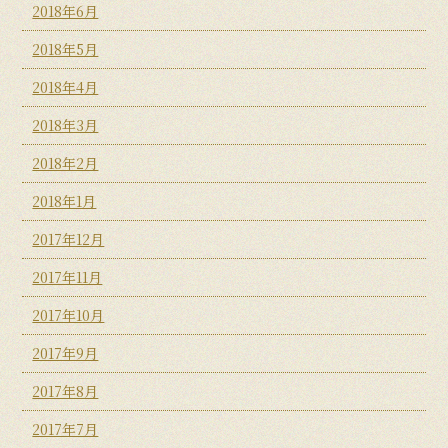
2018年6月
2018年5月
2018年4月
2018年3月
2018年2月
2018年1月
2017年12月
2017年11月
2017年10月
2017年9月
2017年8月
2017年7月