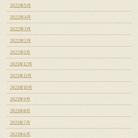
2022年5月
2022年4月
2022年3月
2022年2月
2022年1月
2021年12月
2021年11月
2021年10月
2021年9月
2021年8月
2021年7月
2021年6月