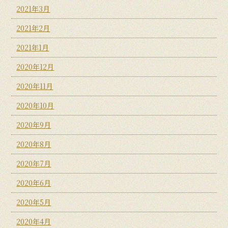
2021年3月
2021年2月
2021年1月
2020年12月
2020年11月
2020年10月
2020年9月
2020年8月
2020年7月
2020年6月
2020年5月
2020年4月