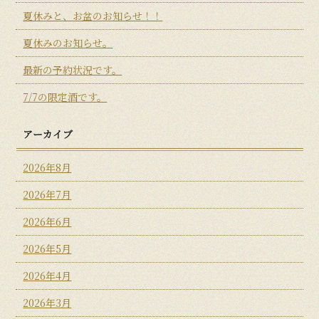
夏休みと、お盆のお知らせ！！
夏休みのお知らせ。
最新の予約状況です。
7/7の限定酒です。
アーカイブ
2026年8月
2026年7月
2026年6月
2026年5月
2026年4月
2026年3月