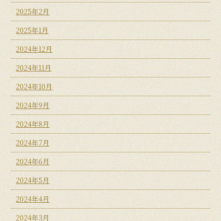
2025年2月
2025年1月
2024年12月
2024年11月
2024年10月
2024年9月
2024年8月
2024年7月
2024年6月
2024年5月
2024年4月
2024年3月