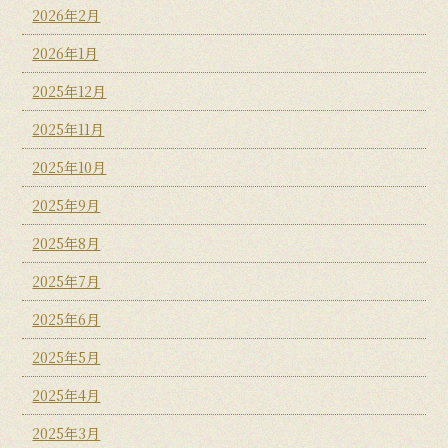
2026年2月
2026年1月
2025年12月
2025年11月
2025年10月
2025年9月
2025年8月
2025年7月
2025年6月
2025年5月
2025年4月
2025年3月