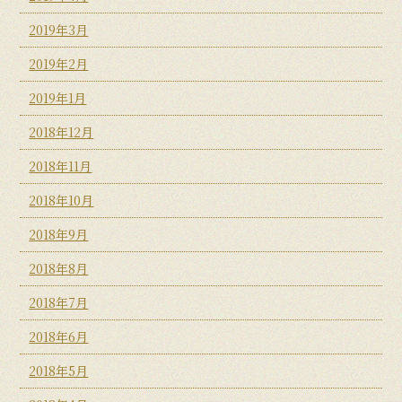
2019年3月
2019年2月
2019年1月
2018年12月
2018年11月
2018年10月
2018年9月
2018年8月
2018年7月
2018年6月
2018年5月