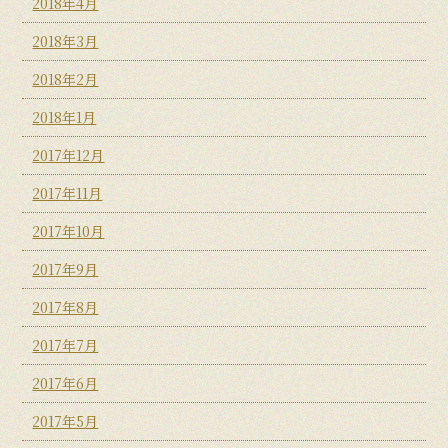
2018年4月
2018年3月
2018年2月
2018年1月
2017年12月
2017年11月
2017年10月
2017年9月
2017年8月
2017年7月
2017年6月
2017年5月