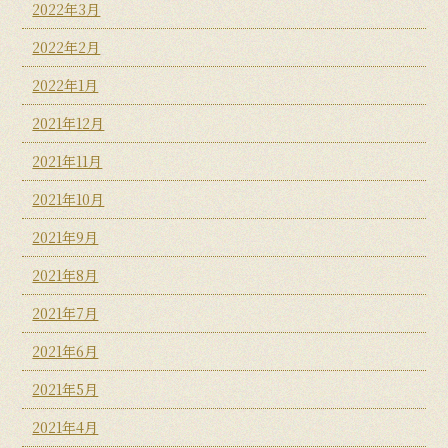
2022年3月
2022年2月
2022年1月
2021年12月
2021年11月
2021年10月
2021年9月
2021年8月
2021年7月
2021年6月
2021年5月
2021年4月