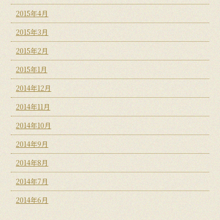
2015年4月
2015年3月
2015年2月
2015年1月
2014年12月
2014年11月
2014年10月
2014年9月
2014年8月
2014年7月
2014年6月