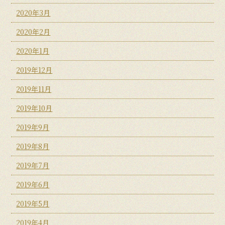
2020年3月
2020年2月
2020年1月
2019年12月
2019年11月
2019年10月
2019年9月
2019年8月
2019年7月
2019年6月
2019年5月
2019年4月