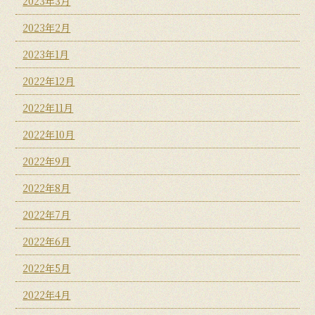
2023年3月
2023年2月
2023年1月
2022年12月
2022年11月
2022年10月
2022年9月
2022年8月
2022年7月
2022年6月
2022年5月
2022年4月