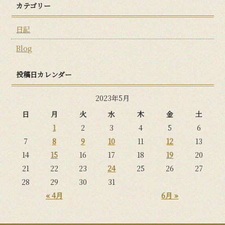
カテゴリー
日記
Blog
投稿日カレンダー
2023年5月
日
月
火
水
木
金
土
1
2
3
4
5
6
7
8
9
10
11
12
13
14
15
16
17
18
19
20
21
22
23
24
25
26
27
28
29
30
31
« 4月
6月 »