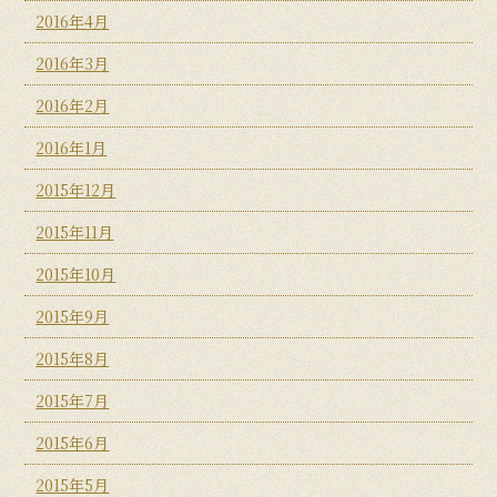
2016年4月
2016年3月
2016年2月
2016年1月
2015年12月
2015年11月
2015年10月
2015年9月
2015年8月
2015年7月
2015年6月
2015年5月