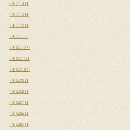
2017年4月
2017年3月
2017年2月
2017年1月
2016年12月
2016年11月
2016年10月
2016年9月
2016年8月
2016年7月
2016年6月
2016年5月