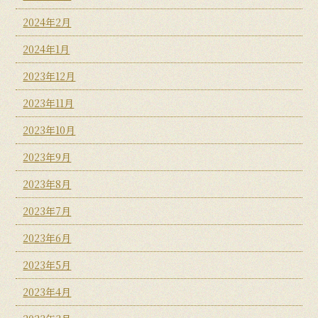
2024年2月
2024年1月
2023年12月
2023年11月
2023年10月
2023年9月
2023年8月
2023年7月
2023年6月
2023年5月
2023年4月