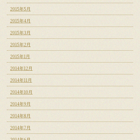
2015年5月
2015年4月
2015年3月
2015年2月
2015年1月
2014年12月
2014年11月
2014年10月
2014年9月
2014年8月
2014年7月
2014年6月