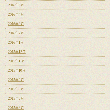
2016年5月
2016年4月
2016年3月
2016年2月
2016年1月
2015年12月
2015年11月
2015年10月
2015年9月
2015年8月
2015年7月
2015年6月