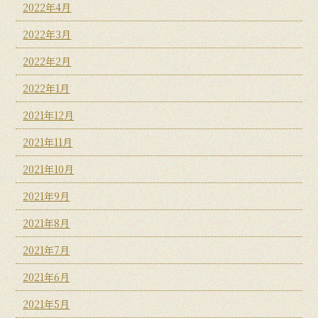
2022年4月
2022年3月
2022年2月
2022年1月
2021年12月
2021年11月
2021年10月
2021年9月
2021年8月
2021年7月
2021年6月
2021年5月