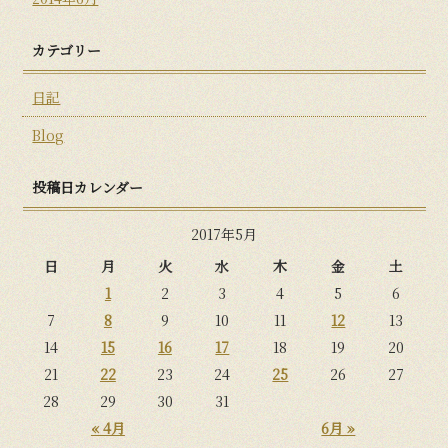
カテゴリー
日記
Blog
投稿日カレンダー
2017年5月
日
月
火
水
木
金
土
1
2
3
4
5
6
7
8
9
10
11
12
13
14
15
16
17
18
19
20
21
22
23
24
25
26
27
28
29
30
31
« 4月
6月 »