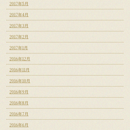
2017年5月
2017年4月
2017年3月
2017年2月
2017年1月
2016年12月
2016年11月
2016年10月
2016年9月
2016年8月
2016年7月
2016年6月