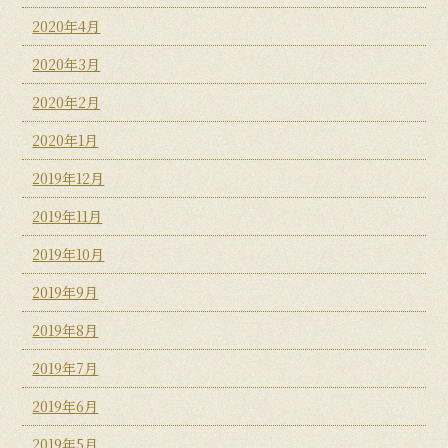
2020年4月
2020年3月
2020年2月
2020年1月
2019年12月
2019年11月
2019年10月
2019年9月
2019年8月
2019年7月
2019年6月
2019年5月