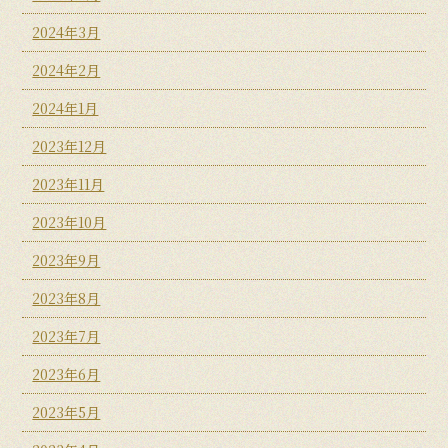
2024年3月
2024年2月
2024年1月
2023年12月
2023年11月
2023年10月
2023年9月
2023年8月
2023年7月
2023年6月
2023年5月