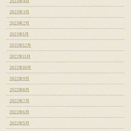
2023年4月
2023年3月
2023年2月
2023年1月
2022年12月
2022年11月
2022年10月
2022年9月
2022年8月
2022年7月
2022年6月
2022年5月