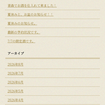
青森でお酒を仕入れて来ました！
夏休みと、お盆のお知らせ！！
夏休みのお知らせ。
最新の予約状況です。
7/7の限定酒です。
アーカイブ
2026年8月
2026年7月
2026年6月
2026年5月
2026年4月