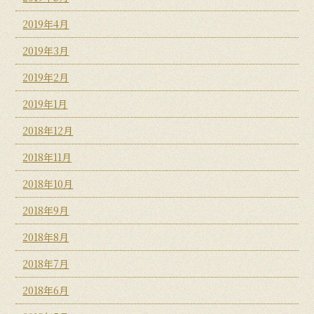
2019年4月
2019年3月
2019年2月
2019年1月
2018年12月
2018年11月
2018年10月
2018年9月
2018年8月
2018年7月
2018年6月