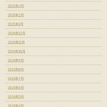
2025年3月
2025年2月
2025年1月
2024年12月
2024年11月
2024年10月
2024年9月
2024年8月
2024年7月
2024年6月
2024年5月
2024年4月