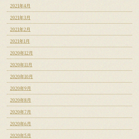
2021年4月
2021年3月
2021年2月
2021年1月
2020年12月
2020年11月
2020年10月
2020年9月
2020年8月
2020年7月
2020年6月
2020年5月