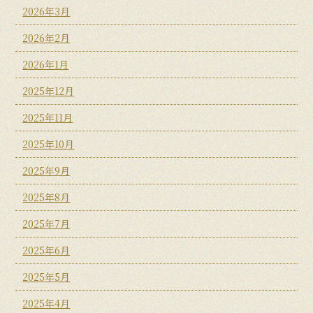
2026年3月
2026年2月
2026年1月
2025年12月
2025年11月
2025年10月
2025年9月
2025年8月
2025年7月
2025年6月
2025年5月
2025年4月