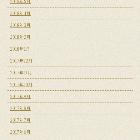
2018年5月
2018年4月
2018年3月
2018年2月
2018年1月
2017年12月
2017年11月
2017年10月
2017年9月
2017年8月
2017年7月
2017年6月