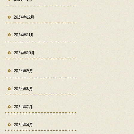
2024年12月
2024年11月
2024年10月
2024年9月
2024年8月
2024年7月
2024年6月