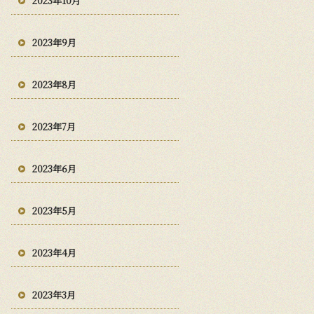
2023年10月
2023年9月
2023年8月
2023年7月
2023年6月
2023年5月
2023年4月
2023年3月