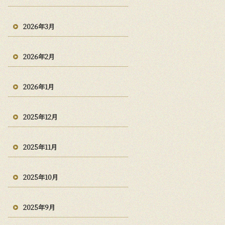
2026年3月
2026年2月
2026年1月
2025年12月
2025年11月
2025年10月
2025年9月