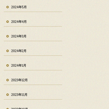
2024年5月
2024年4月
2024年3月
2024年2月
2024年1月
2023年12月
2023年11月