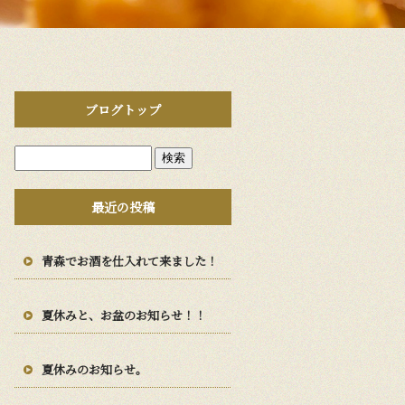
ブログトップ
最近の投稿
青森でお酒を仕入れて来ました！
夏休みと、お盆のお知らせ！！
夏休みのお知らせ。