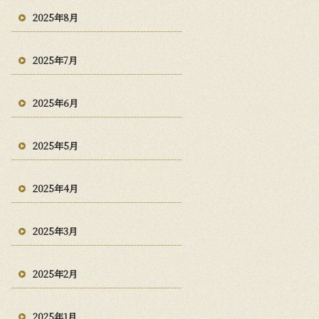
2025年8月
2025年7月
2025年6月
2025年5月
2025年4月
2025年3月
2025年2月
2025年1月