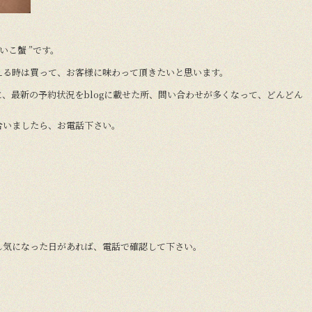
いこ蟹 ”です。
える時は買って、お客様に味わって頂きたいと思います。
に、最新の予約状況をblogに載せた所、問い合わせが多くなって、どんどん
合いましたら、お電話下さい。
し気になった日があれば、電話で確認して下さい。