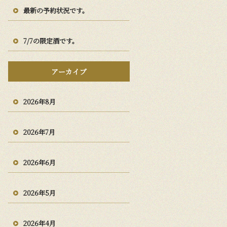
最新の予約状況です。
7/7の限定酒です。
アーカイブ
2026年8月
2026年7月
2026年6月
2026年5月
2026年4月