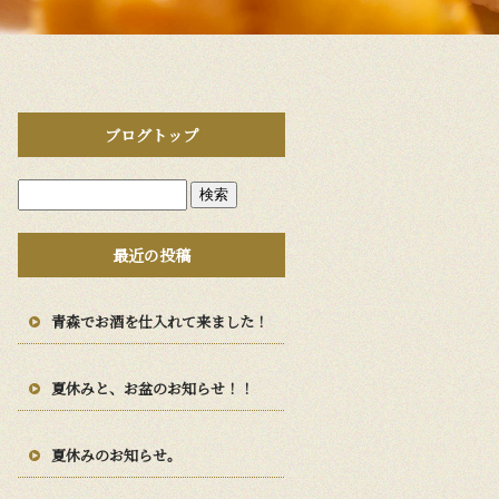
ブログトップ
最近の投稿
青森でお酒を仕入れて来ました！
夏休みと、お盆のお知らせ！！
夏休みのお知らせ。