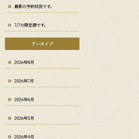
最新の予約状況です。
7/7の限定酒です。
アーカイブ
2026年8月
2026年7月
2026年6月
2026年5月
2026年4月