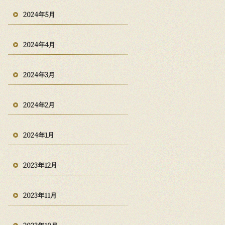
2024年5月
2024年4月
2024年3月
2024年2月
2024年1月
2023年12月
2023年11月