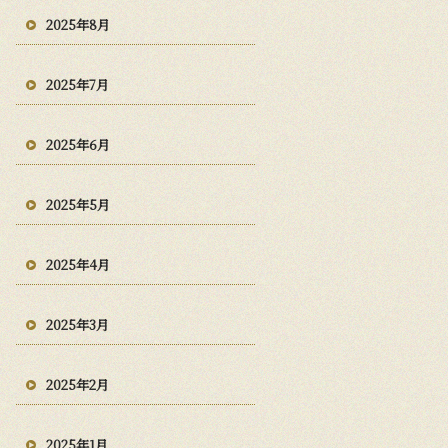
2025年8月
2025年7月
2025年6月
2025年5月
2025年4月
2025年3月
2025年2月
2025年1月