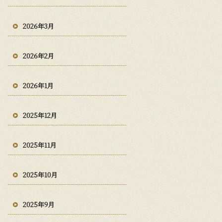
2026年3月
2026年2月
2026年1月
2025年12月
2025年11月
2025年10月
2025年9月