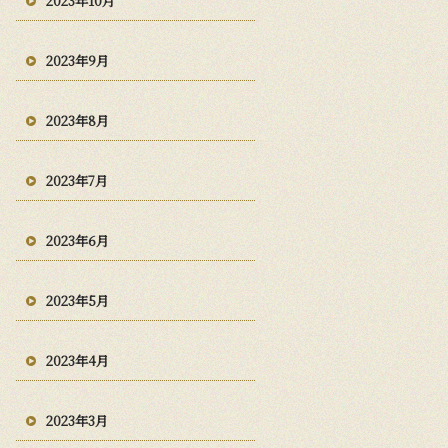
2023年10月
2023年9月
2023年8月
2023年7月
2023年6月
2023年5月
2023年4月
2023年3月