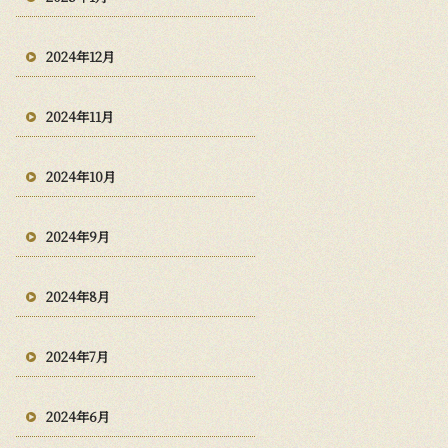
2024年12月
2024年11月
2024年10月
2024年9月
2024年8月
2024年7月
2024年6月