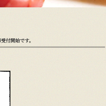
節受付開始です。