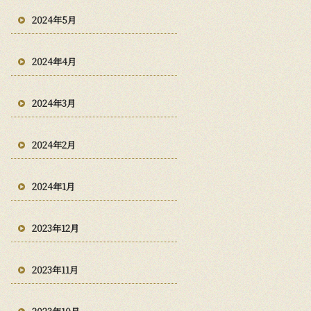
2024年5月
2024年4月
2024年3月
2024年2月
2024年1月
2023年12月
2023年11月