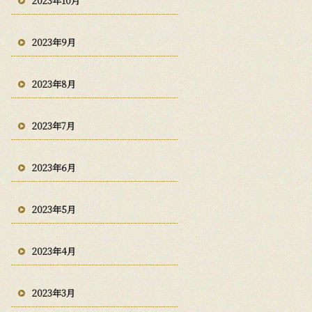
2023年10月
2023年9月
2023年8月
2023年7月
2023年6月
2023年5月
2023年4月
2023年3月