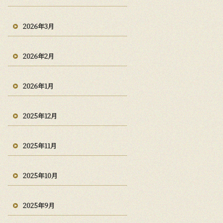
2026年3月
2026年2月
2026年1月
2025年12月
2025年11月
2025年10月
2025年9月