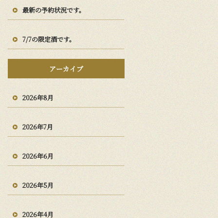
最新の予約状況です。
7/7の限定酒です。
アーカイブ
2026年8月
2026年7月
2026年6月
2026年5月
2026年4月