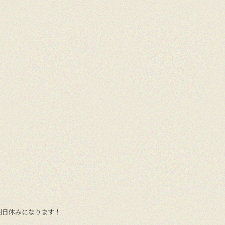
明日休みになります！