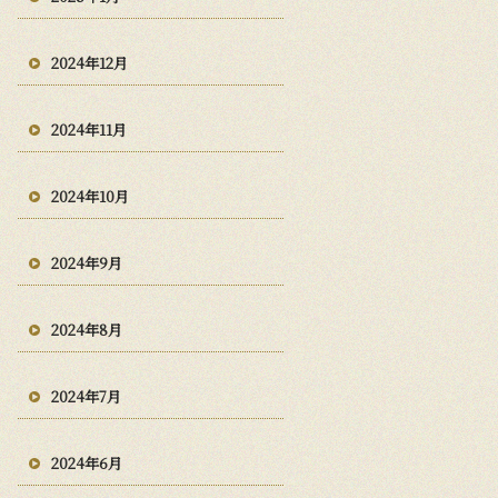
2024年12月
2024年11月
2024年10月
2024年9月
2024年8月
2024年7月
2024年6月