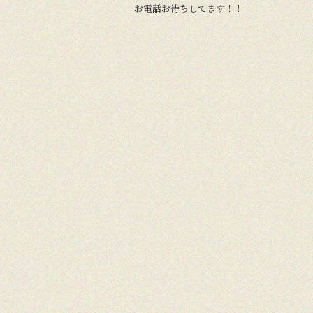
お電話お待ちしてます！！