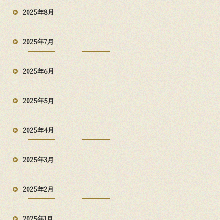
2025年8月
2025年7月
2025年6月
2025年5月
2025年4月
2025年3月
2025年2月
2025年1月