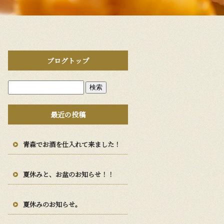
ブログトップ
最近の投稿
青森でお酒を仕入れて来ました！
夏休みと、お盆のお知らせ！！
夏休みのお知らせ。