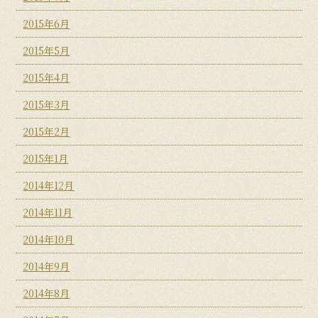
2015年6月
2015年5月
2015年4月
2015年3月
2015年2月
2015年1月
2014年12月
2014年11月
2014年10月
2014年9月
2014年8月