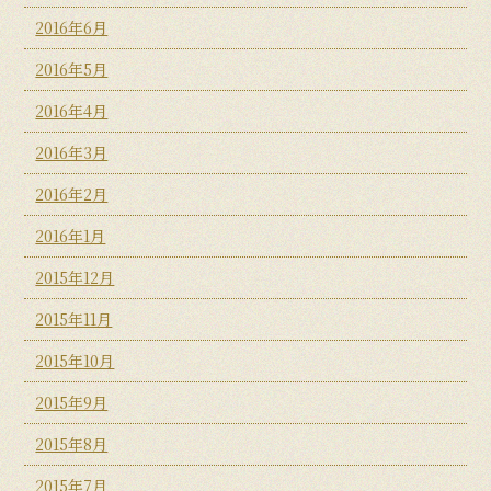
2016年6月
2016年5月
2016年4月
2016年3月
2016年2月
2016年1月
2015年12月
2015年11月
2015年10月
2015年9月
2015年8月
2015年7月