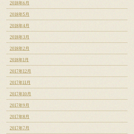
2018年6月
2018年5月
2018年4月
2018年3月
2018年2月
2018年1月
2017年12月
2017年11月
2017年10月
2017年9月
2017年8月
2017年7月