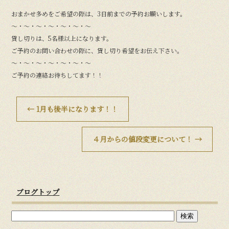
おまかせ多めをご希望の際は、3日前までの予約お願いします。
〜・〜・〜・〜・〜・〜・〜
貸し切りは、5名様以上になります。
ご予約のお問い合わせの際に、貸し切り希望をお伝え下さい。
〜・〜・〜・〜・〜・〜・〜
ご予約の連絡お待ちしてます！！
←
1月も後半になります！！
４月からの値段変更について！
→
ブログトップ