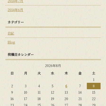
2014年7月
2014年6月
カテゴリー
日記
Blog
投稿日カレンダー
2026年8月
日
月
火
水
木
金
土
1
2
3
4
5
6
7
8
9
10
11
12
13
14
15
16
17
18
19
20
21
22
23
24
25
26
27
28
29