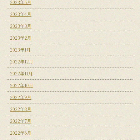
2023年5月
2023年4月
2023年3月
2023年2月
2023年1月
2022年12月
2022年11月
2022年10月
2022年9月
2022年8月
2022年7月
2022年6月