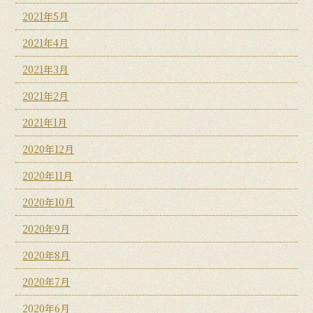
2021年5月
2021年4月
2021年3月
2021年2月
2021年1月
2020年12月
2020年11月
2020年10月
2020年9月
2020年8月
2020年7月
2020年6月