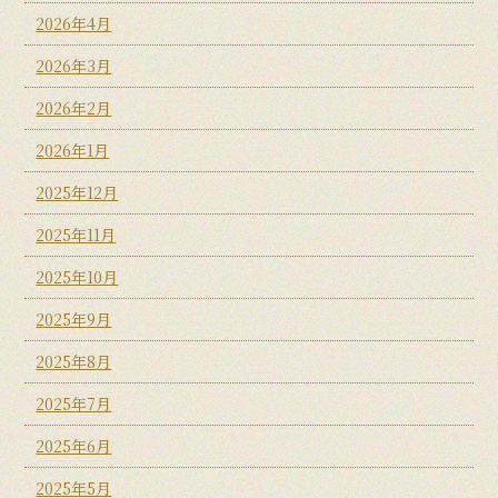
2026年4月
2026年3月
2026年2月
2026年1月
2025年12月
2025年11月
2025年10月
2025年9月
2025年8月
2025年7月
2025年6月
2025年5月