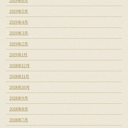
2019年6月
2019年5月
2019年4月
2019年3月
2019年2月
2019年1月
2018年12月
2018年11月
2018年10月
2018年9月
2018年8月
2018年7月