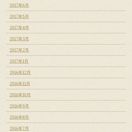
2017年6月
2017年5月
2017年4月
2017年3月
2017年2月
2017年1月
2016年12月
2016年11月
2016年10月
2016年9月
2016年8月
2016年7月