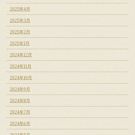
2025年4月
2025年3月
2025年2月
2025年1月
2024年12月
2024年11月
2024年10月
2024年9月
2024年8月
2024年7月
2024年6月
2024年5月