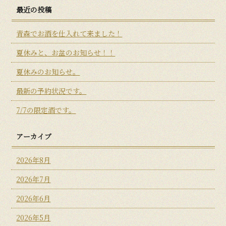
最近の投稿
青森でお酒を仕入れて来ました！
夏休みと、お盆のお知らせ！！
夏休みのお知らせ。
最新の予約状況です。
7/7の限定酒です。
アーカイブ
2026年8月
2026年7月
2026年6月
2026年5月