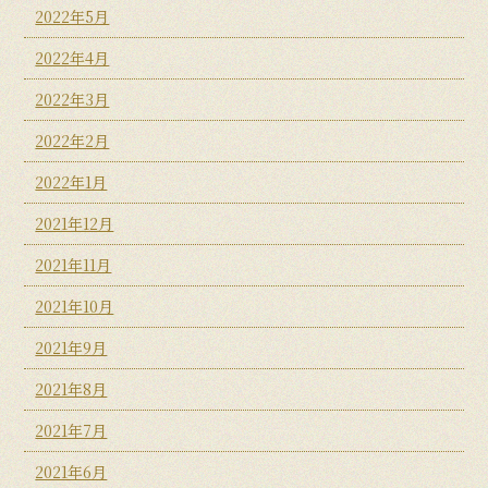
2022年5月
2022年4月
2022年3月
2022年2月
2022年1月
2021年12月
2021年11月
2021年10月
2021年9月
2021年8月
2021年7月
2021年6月