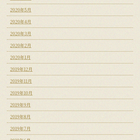
2020年5月
2020年4月
2020年3月
2020年2月
2020年1月
2019年12月
2019年11月
2019年10月
2019年9月
2019年8月
2019年7月