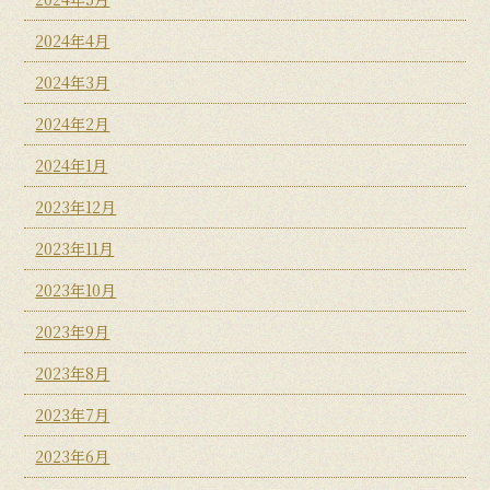
2024年4月
2024年3月
2024年2月
2024年1月
2023年12月
2023年11月
2023年10月
2023年9月
2023年8月
2023年7月
2023年6月