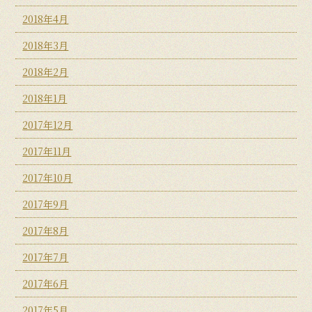
2018年4月
2018年3月
2018年2月
2018年1月
2017年12月
2017年11月
2017年10月
2017年9月
2017年8月
2017年7月
2017年6月
2017年5月