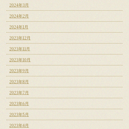
2024年3月
2024年2月
2024年1月
2023年12月
2023年11月
2023年10月
2023年9月
2023年8月
2023年7月
2023年6月
2023年5月
2023年4月