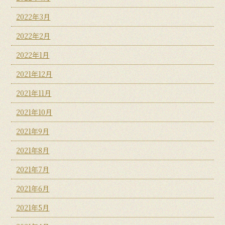
2022年3月
2022年2月
2022年1月
2021年12月
2021年11月
2021年10月
2021年9月
2021年8月
2021年7月
2021年6月
2021年5月