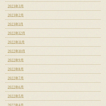
2023年3月
2023年2月
2023年1月
2022年12月
2022年11月
2022年10月
2022年9月
2022年8月
2022年7月
2022年6月
2022年5月
2022年4月