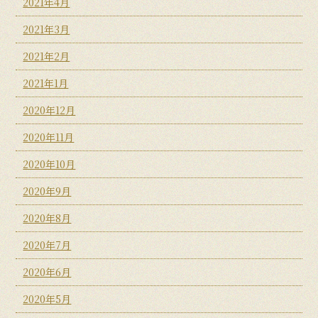
2021年4月
2021年3月
2021年2月
2021年1月
2020年12月
2020年11月
2020年10月
2020年9月
2020年8月
2020年7月
2020年6月
2020年5月