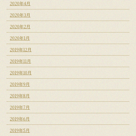
2020年4月
2020年3月
2020年2月
2020年1月
2019年12月
2019年11月
2019年10月
2019年9月
2019年8月
2019年7月
2019年6月
2019年5月