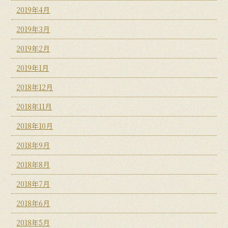
2019年4月
2019年3月
2019年2月
2019年1月
2018年12月
2018年11月
2018年10月
2018年9月
2018年8月
2018年7月
2018年6月
2018年5月