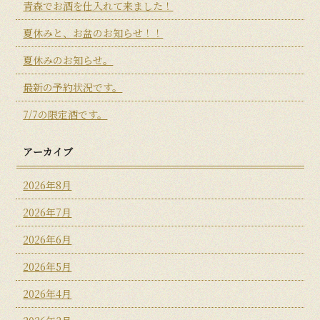
青森でお酒を仕入れて来ました！
夏休みと、お盆のお知らせ！！
夏休みのお知らせ。
最新の予約状況です。
7/7の限定酒です。
アーカイブ
2026年8月
2026年7月
2026年6月
2026年5月
2026年4月