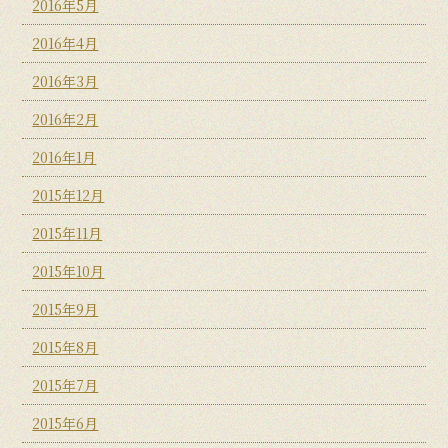
2016年5月
2016年4月
2016年3月
2016年2月
2016年1月
2015年12月
2015年11月
2015年10月
2015年9月
2015年8月
2015年7月
2015年6月