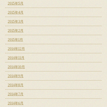
2015年5月
2015年4月
2015年3月
2015年2月
2015年1月
2014年12月
2014年11月
2014年10月
2014年9月
2014年8月
2014年7月
2014年6月