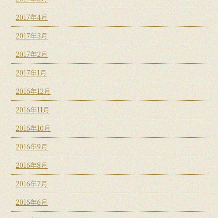
2017年4月
2017年3月
2017年2月
2017年1月
2016年12月
2016年11月
2016年10月
2016年9月
2016年8月
2016年7月
2016年6月