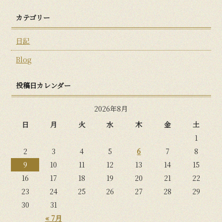
カテゴリー
日記
Blog
投稿日カレンダー
2026年8月
日
月
火
水
木
金
土
1
2
3
4
5
6
7
8
9
10
11
12
13
14
15
16
17
18
19
20
21
22
23
24
25
26
27
28
29
30
31
« 7月