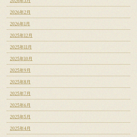
2026年3月
2026年2月
2026年1月
2025年12月
2025年11月
2025年10月
2025年9月
2025年8月
2025年7月
2025年6月
2025年5月
2025年4月