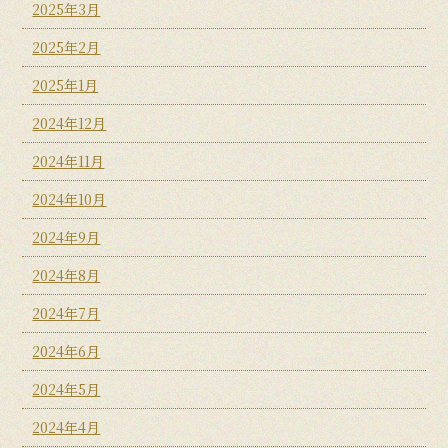
2025年3月
2025年2月
2025年1月
2024年12月
2024年11月
2024年10月
2024年9月
2024年8月
2024年7月
2024年6月
2024年5月
2024年4月