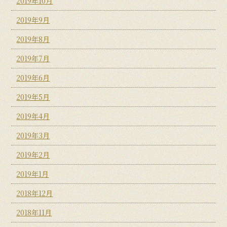
2019年10月
2019年9月
2019年8月
2019年7月
2019年6月
2019年5月
2019年4月
2019年3月
2019年2月
2019年1月
2018年12月
2018年11月