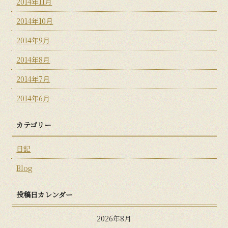
2014年11月
2014年10月
2014年9月
2014年8月
2014年7月
2014年6月
カテゴリー
日記
Blog
投稿日カレンダー
2026年8月