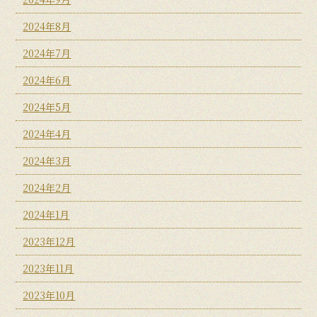
2024年8月
2024年7月
2024年6月
2024年5月
2024年4月
2024年3月
2024年2月
2024年1月
2023年12月
2023年11月
2023年10月