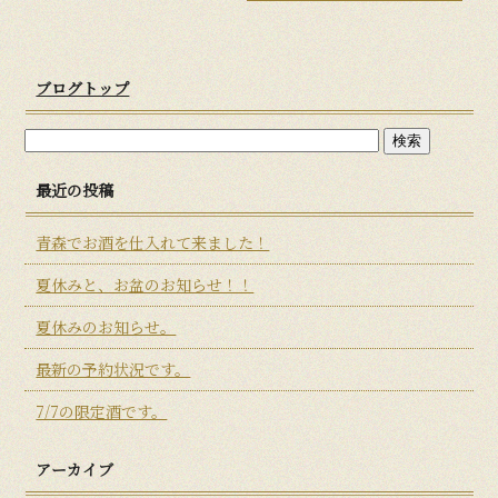
ブログトップ
最近の投稿
青森でお酒を仕入れて来ました！
夏休みと、お盆のお知らせ！！
夏休みのお知らせ。
最新の予約状況です。
7/7の限定酒です。
アーカイブ