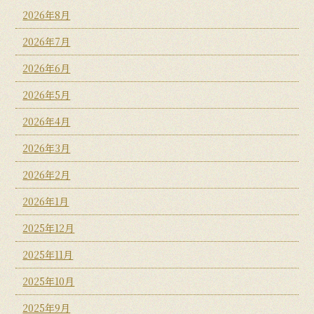
2026年8月
2026年7月
2026年6月
2026年5月
2026年4月
2026年3月
2026年2月
2026年1月
2025年12月
2025年11月
2025年10月
2025年9月