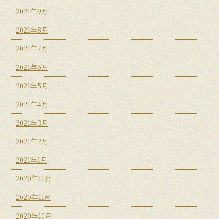
2021年9月
2021年8月
2021年7月
2021年6月
2021年5月
2021年4月
2021年3月
2021年2月
2021年1月
2020年12月
2020年11月
2020年10月