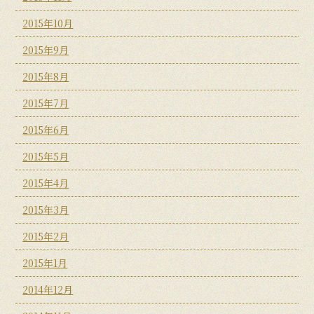
2015年10月
2015年9月
2015年8月
2015年7月
2015年6月
2015年5月
2015年4月
2015年3月
2015年2月
2015年1月
2014年12月