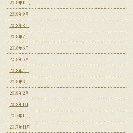
2018年10月
2018年9月
2018年8月
2018年7月
2018年6月
2018年5月
2018年4月
2018年3月
2018年2月
2018年1月
2017年12月
2017年11月