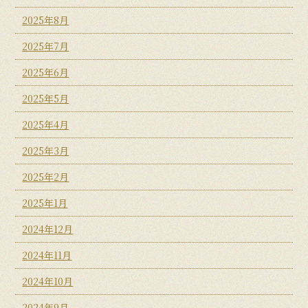
2025年8月
2025年7月
2025年6月
2025年5月
2025年4月
2025年3月
2025年2月
2025年1月
2024年12月
2024年11月
2024年10月
2024年9月