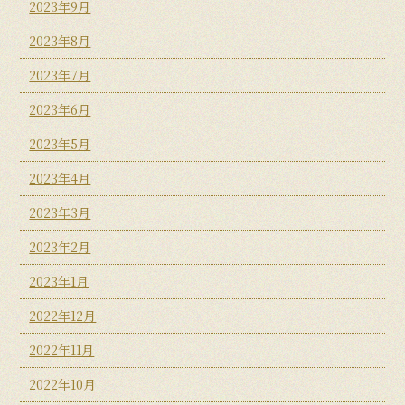
2023年9月
2023年8月
2023年7月
2023年6月
2023年5月
2023年4月
2023年3月
2023年2月
2023年1月
2022年12月
2022年11月
2022年10月