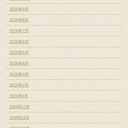
2020年9月
2020年8月
2020年7月
2020年6月
2020年5月
2020年4月
2020年3月
2020年2月
2020年1月
2019年12月
2019年11月