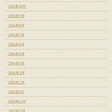
2016年10月
2016年9月
2016年8月
2016年7月
2016年6月
2016年5月
2016年4月
2016年3月
2016年2月
2016年1月
2015年12月
2015年11月