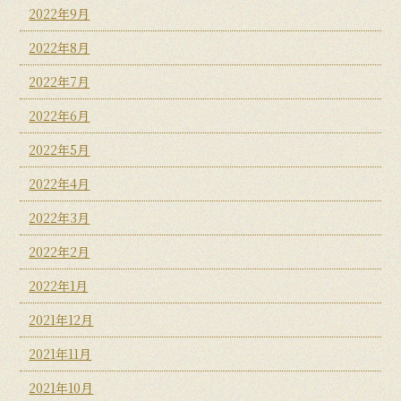
2022年9月
2022年8月
2022年7月
2022年6月
2022年5月
2022年4月
2022年3月
2022年2月
2022年1月
2021年12月
2021年11月
2021年10月