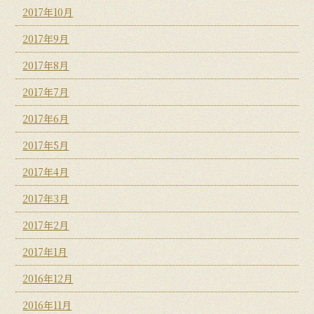
2017年10月
2017年9月
2017年8月
2017年7月
2017年6月
2017年5月
2017年4月
2017年3月
2017年2月
2017年1月
2016年12月
2016年11月