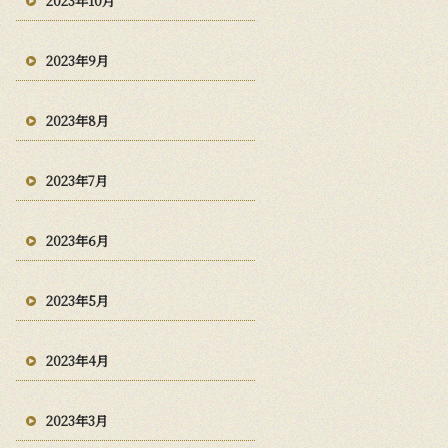
2023年10月
2023年9月
2023年8月
2023年7月
2023年6月
2023年5月
2023年4月
2023年3月