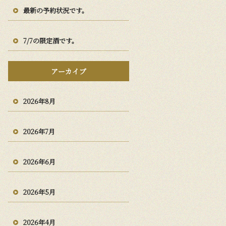
最新の予約状況です。
7/7の限定酒です。
アーカイブ
2026年8月
2026年7月
2026年6月
2026年5月
2026年4月