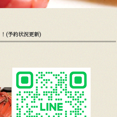
！(予約状況更新)