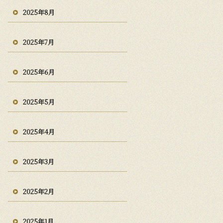
2025年8月
2025年7月
2025年6月
2025年5月
2025年4月
2025年3月
2025年2月
2025年1月