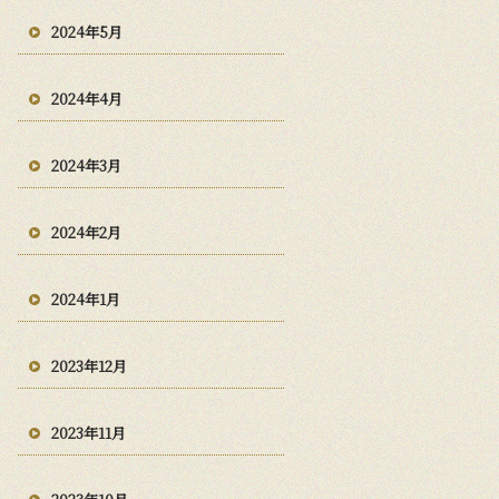
2024年5月
2024年4月
2024年3月
2024年2月
2024年1月
2023年12月
2023年11月