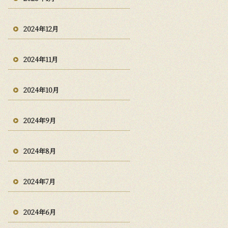
2024年12月
2024年11月
2024年10月
2024年9月
2024年8月
2024年7月
2024年6月