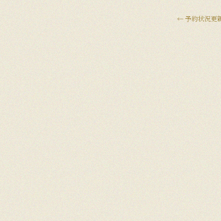
←
予約状況更