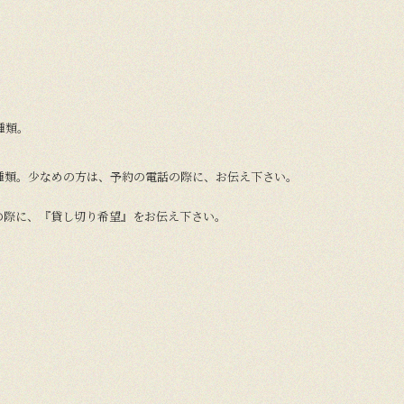
種類。
種類。少なめの方は、予約の電話の際に、お伝え下さい。
の際に、『貸し切り希望』をお伝え下さい。