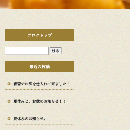
ブログトップ
最近の投稿
青森でお酒を仕入れて来ました！
夏休みと、お盆のお知らせ！！
夏休みのお知らせ。