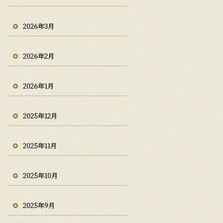
2026年3月
2026年2月
2026年1月
2025年12月
2025年11月
2025年10月
2025年9月