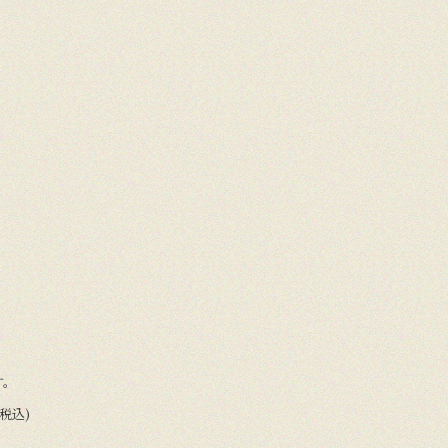
す。
(税込)