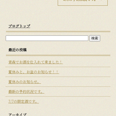
ブログトップ
最近の投稿
青森でお酒を仕入れて来ました！
夏休みと、お盆のお知らせ！！
夏休みのお知らせ。
最新の予約状況です。
7/7の限定酒です。
アーカイブ