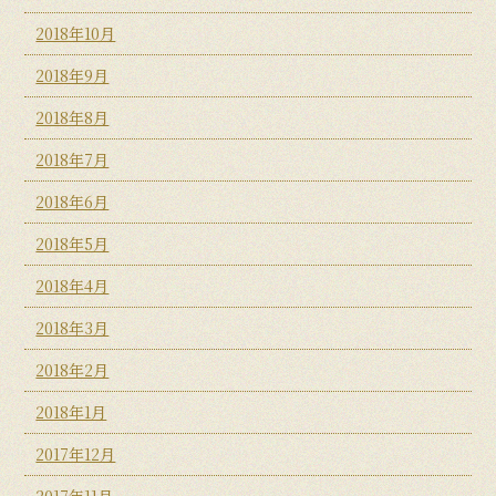
2018年10月
2018年9月
2018年8月
2018年7月
2018年6月
2018年5月
2018年4月
2018年3月
2018年2月
2018年1月
2017年12月
2017年11月