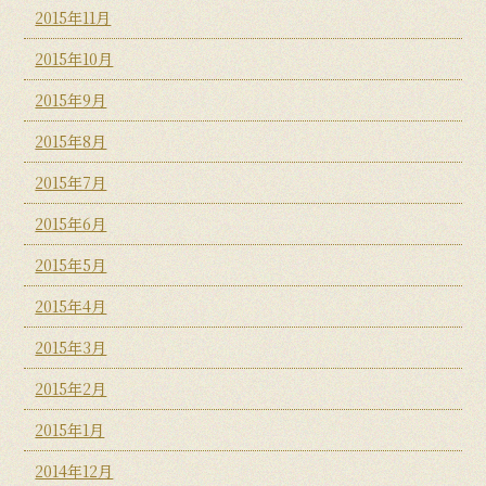
2015年11月
2015年10月
2015年9月
2015年8月
2015年7月
2015年6月
2015年5月
2015年4月
2015年3月
2015年2月
2015年1月
2014年12月