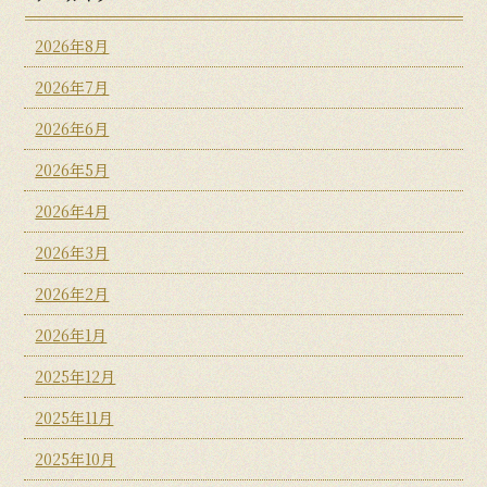
2026年8月
2026年7月
2026年6月
2026年5月
2026年4月
2026年3月
2026年2月
2026年1月
2025年12月
2025年11月
2025年10月