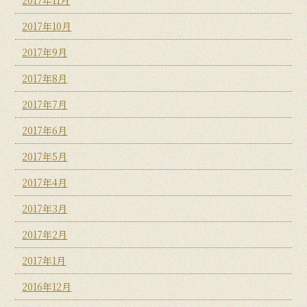
2017年10月
2017年9月
2017年8月
2017年7月
2017年6月
2017年5月
2017年4月
2017年3月
2017年2月
2017年1月
2016年12月