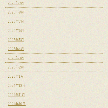
2025年9月
2025年8月
2025年7月
2025年6月
2025年5月
2025年4月
2025年3月
2025年2月
2025年1月
2024年12月
2024年11月
2024年10月