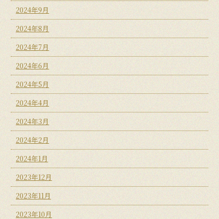
2024年9月
2024年8月
2024年7月
2024年6月
2024年5月
2024年4月
2024年3月
2024年2月
2024年1月
2023年12月
2023年11月
2023年10月