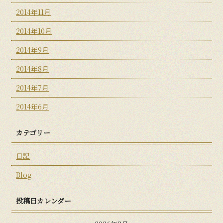
2014年11月
2014年10月
2014年9月
2014年8月
2014年7月
2014年6月
カテゴリー
日記
Blog
投稿日カレンダー