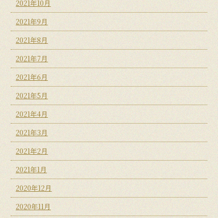
2021年10月
2021年9月
2021年8月
2021年7月
2021年6月
2021年5月
2021年4月
2021年3月
2021年2月
2021年1月
2020年12月
2020年11月