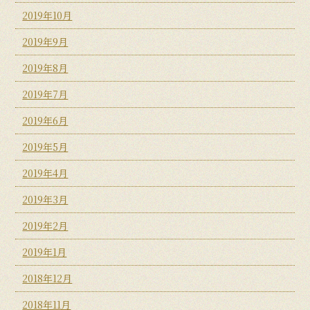
2019年10月
2019年9月
2019年8月
2019年7月
2019年6月
2019年5月
2019年4月
2019年3月
2019年2月
2019年1月
2018年12月
2018年11月