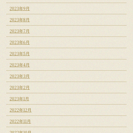
2023年9月
2023年8月
2023年7月
2023年6月
2023年5月
2023年4月
2023年3月
2023年2月
2023年1月
2022年12月
2022年11月
2022年10月