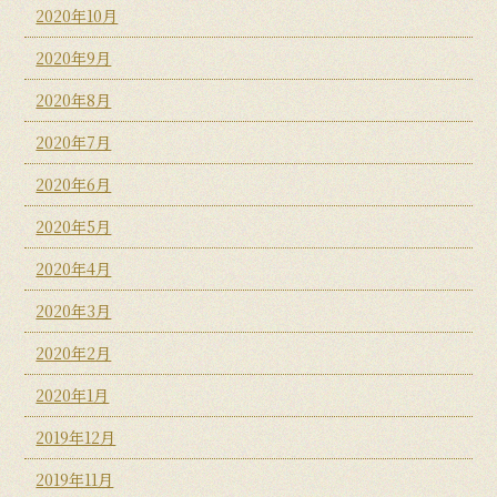
2020年10月
2020年9月
2020年8月
2020年7月
2020年6月
2020年5月
2020年4月
2020年3月
2020年2月
2020年1月
2019年12月
2019年11月