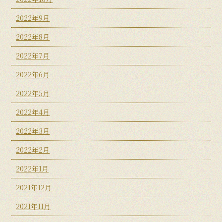
2022年9月
2022年8月
2022年7月
2022年6月
2022年5月
2022年4月
2022年3月
2022年2月
2022年1月
2021年12月
2021年11月