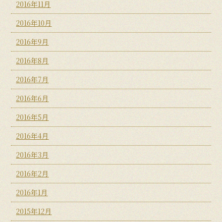
2016年11月
2016年10月
2016年9月
2016年8月
2016年7月
2016年6月
2016年5月
2016年4月
2016年3月
2016年2月
2016年1月
2015年12月