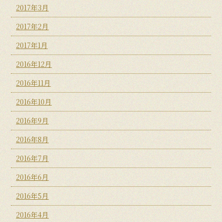
2017年3月
2017年2月
2017年1月
2016年12月
2016年11月
2016年10月
2016年9月
2016年8月
2016年7月
2016年6月
2016年5月
2016年4月