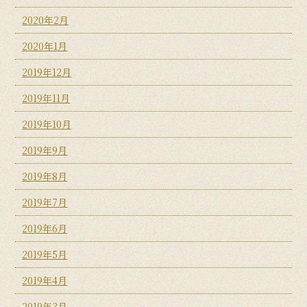
2020年2月
2020年1月
2019年12月
2019年11月
2019年10月
2019年9月
2019年8月
2019年7月
2019年6月
2019年5月
2019年4月
2019年3月