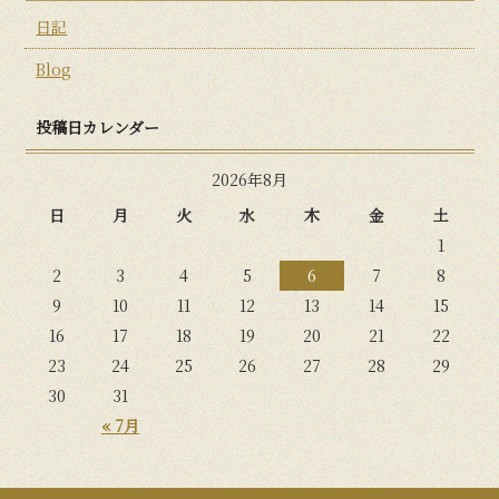
日記
Blog
投稿日カレンダー
2026年8月
日
月
火
水
木
金
土
1
2
3
4
5
6
7
8
9
10
11
12
13
14
15
16
17
18
19
20
21
22
23
24
25
26
27
28
29
30
31
« 7月