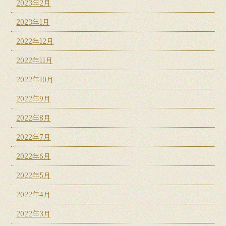
2023年2月
2023年1月
2022年12月
2022年11月
2022年10月
2022年9月
2022年8月
2022年7月
2022年6月
2022年5月
2022年4月
2022年3月