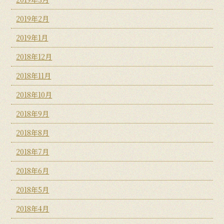
2019年2月
2019年1月
2018年12月
2018年11月
2018年10月
2018年9月
2018年8月
2018年7月
2018年6月
2018年5月
2018年4月