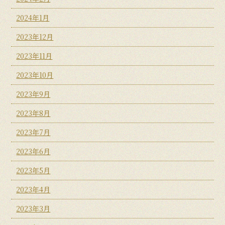
2024年1月
2023年12月
2023年11月
2023年10月
2023年9月
2023年8月
2023年7月
2023年6月
2023年5月
2023年4月
2023年3月