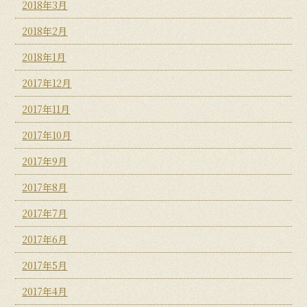
2018年3月
2018年2月
2018年1月
2017年12月
2017年11月
2017年10月
2017年9月
2017年8月
2017年7月
2017年6月
2017年5月
2017年4月