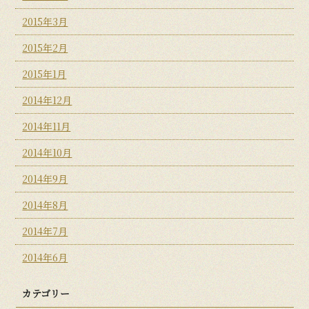
2015年3月
2015年2月
2015年1月
2014年12月
2014年11月
2014年10月
2014年9月
2014年8月
2014年7月
2014年6月
カテゴリー