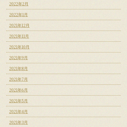
2022年2月
2022年1月
2021年12月
2021年11月
2021年10月
2021年9月
2021年8月
2021年7月
2021年6月
2021年5月
2021年4月
2021年3月