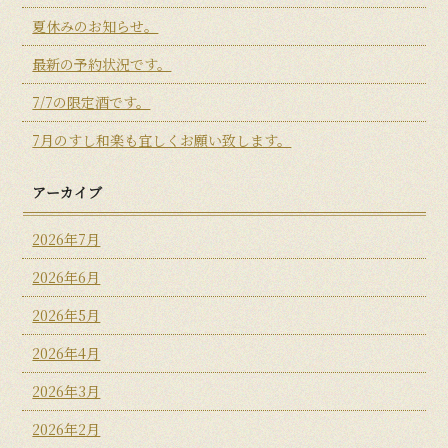
夏休みのお知らせ。
最新の予約状況です。
7/7の限定酒です。
7月のすし和楽も宜しくお願い致します。
アーカイブ
2026年7月
2026年6月
2026年5月
2026年4月
2026年3月
2026年2月