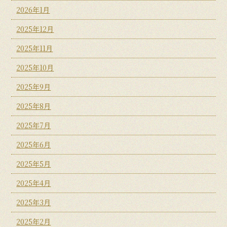
2026年1月
2025年12月
2025年11月
2025年10月
2025年9月
2025年8月
2025年7月
2025年6月
2025年5月
2025年4月
2025年3月
2025年2月