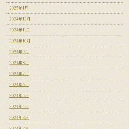
2025年1月
2024年12月
2024年11月
2024年10月
2024年9月
2024年8月
2024年7月
2024年6月
2024年5月
2024年4月
2024年3月
2024年2月