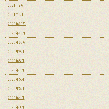
2021年2月
2021年1月
2020年12月
2020年11月
2020年10月
2020年9月
2020年8月
2020年7月
2020年6月
2020年5月
2020年4月
2020年3月