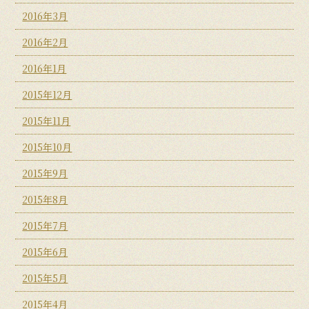
2016年3月
2016年2月
2016年1月
2015年12月
2015年11月
2015年10月
2015年9月
2015年8月
2015年7月
2015年6月
2015年5月
2015年4月